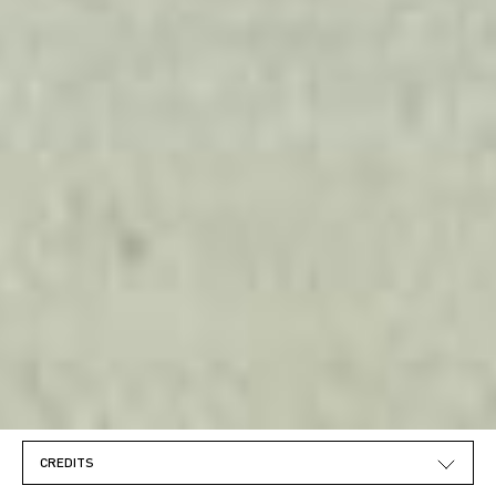
CREDITS